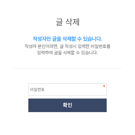
글 삭제
작성자만 글을 삭제할 수 있습니다.
작성자 본인이라면, 글 작성시 입력한 비밀번호를
입력하여 글을 삭제할 수 있습니다.