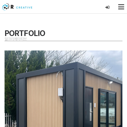
PORTFOLIO
알크리에이티브