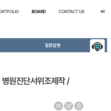
ORTFOLIO
BOARD
CONTACT US
질문답변
 〗병원진단서위조제작 /