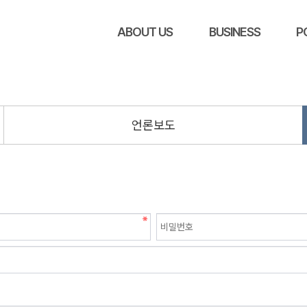
ABOUT US
BUSINESS
P
언론보도