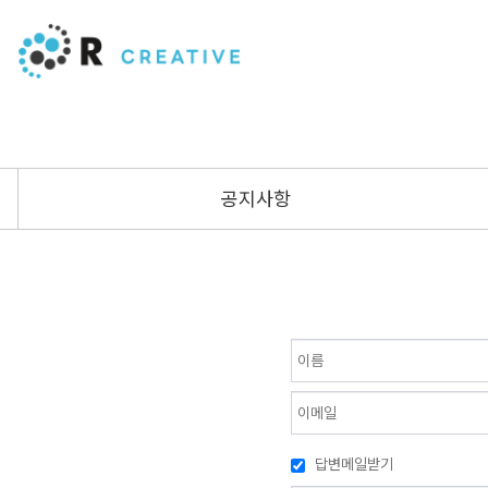
공지사항
답변메일받기